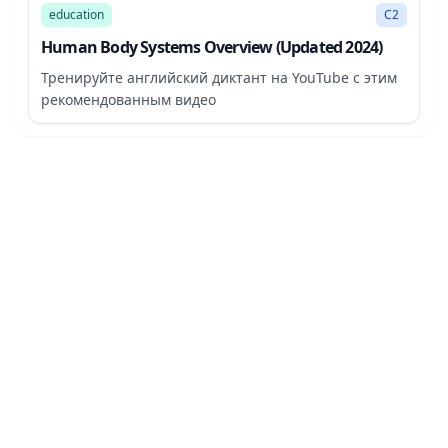
education
C2
Human Body Systems Overview (Updated 2024)
Тренируйте английский диктант на YouTube с этим
рекомендованным видео