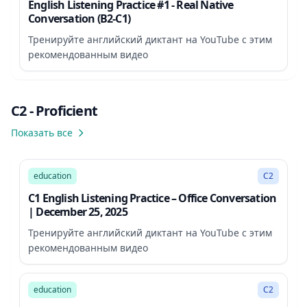
English Listening Practice #1 - Real Native
Conversation (B2-C1)
Тренируйте английский диктант на YouTube с этим
рекомендованным видео
C2 - Proficient
Показать все
6:12
education
C2
C1 English Listening Practice – Office Conversation
| December 25, 2025
Тренируйте английский диктант на YouTube с этим
рекомендованным видео
6:22
education
C2