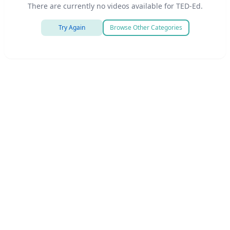
There are currently no videos available for TED-Ed.
Try Again
Browse Other Categories