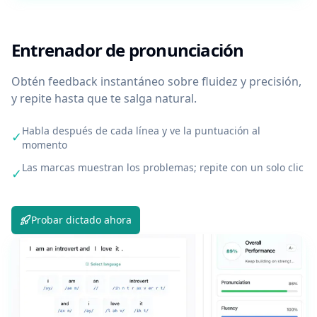
Entrenador de pronunciación
Obtén feedback instantáneo sobre fluidez y precisión,
y repite hasta que te salga natural.
Habla después de cada línea y ve la puntuación al
✓
momento
Las marcas muestran los problemas; repite con un solo clic
✓
Probar dictado ahora