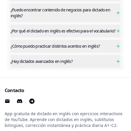
¿Puedo encontrar contenido de negocios para dictado en
inglés?
¿Por qué el dictado en inglés es efectivo para el vocabulario?
¿Cómo puedo practicar distintos acentos en inglés?
¿Hay dictados avanzados en inglés?
Contacto
App gratuita de dictado en inglés con ejercicios interactivos
de YouTube. Aprende con dictados en inglés, subtítulos
bilingües, corrección instantánea y práctica diaria A1–C2.