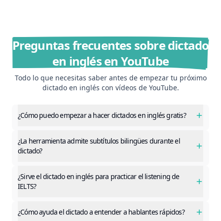
Preguntas frecuentes sobre dictado
en inglés en YouTube
Todo lo que necesitas saber antes de empezar tu próximo
dictado en inglés con vídeos de YouTube.
¿Cómo puedo empezar a hacer dictados en inglés gratis?
¿La herramienta admite subtítulos bilingües durante el
dictado?
¿Sirve el dictado en inglés para practicar el listening de
IELTS?
¿Cómo ayuda el dictado a entender a hablantes rápidos?