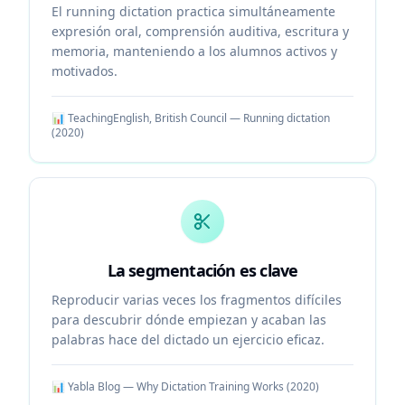
El running dictation practica simultáneamente
expresión oral, comprensión auditiva, escritura y
memoria, manteniendo a los alumnos activos y
motivados.
📊
TeachingEnglish, British Council — Running dictation
(
2020
)
La segmentación es clave
Reproducir varias veces los fragmentos difíciles
para descubrir dónde empiezan y acaban las
palabras hace del dictado un ejercicio eficaz.
📊
Yabla Blog — Why Dictation Training Works
(
2020
)