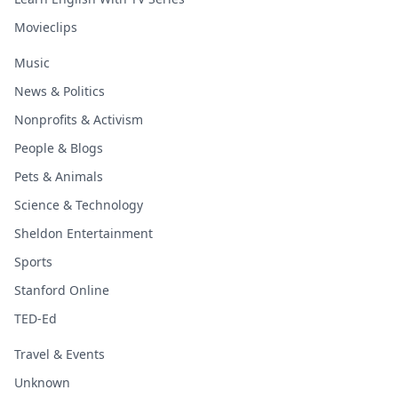
Movieclips
Music
News & Politics
Nonprofits & Activism
People & Blogs
Pets & Animals
Science & Technology
Sheldon Entertainment
Sports
Stanford Online
TED-Ed
Travel & Events
Unknown