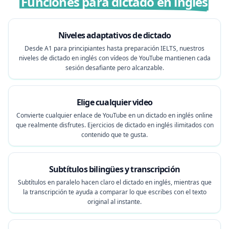
Funciones para dictado en inglés
Niveles adaptativos de dictado
Desde A1 para principiantes hasta preparación IELTS, nuestros
niveles de dictado en inglés con vídeos de YouTube mantienen cada
sesión desafiante pero alcanzable.
Elige cualquier video
Convierte cualquier enlace de YouTube en un dictado en inglés online
que realmente disfrutes. Ejercicios de dictado en inglés ilimitados con
contenido que te gusta.
Subtítulos bilingües y transcripción
Subtítulos en paralelo hacen claro el dictado en inglés, mientras que
la transcripción te ayuda a comparar lo que escribes con el texto
original al instante.