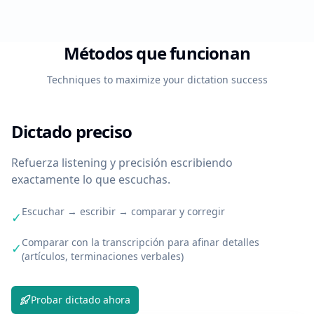
Métodos que funcionan
Techniques to maximize your dictation success
Dictado preciso
Refuerza listening y precisión escribiendo
exactamente lo que escuchas.
Escuchar → escribir → comparar y corregir
✓
Comparar con la transcripción para afinar detalles
✓
(artículos, terminaciones verbales)
Probar dictado ahora