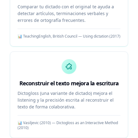
Comparar tu dictado con el original te ayuda a
detectar artículos, terminaciones verbales y
errores de ortografía frecuentes.
📊
TeachingEnglish, British Council — Using dictation
(
2017
)
Reconstruir el texto mejora la escritura
Dictogloss (una variante de dictado) mejora el
listening y la precisión escrita al reconstruir el
texto de forma colaborativa.
📊
Vasiljevic (2010) — Dictogloss as an Interactive Method
(
2010
)