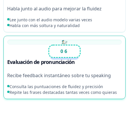
Habla junto al audio para mejorar la fluidez
Lee junto con el audio modelo varias veces
Habla con más soltura y naturalidad
06
Evaluación de pronunciación
Recibe feedback instantáneo sobre tu speaking
Consulta las puntuaciones de fluidez y precisión
Repite las frases destacadas tantas veces como quieras