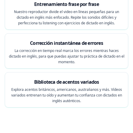
Entrenamiento frase por frase
Nuestro reproductor divide el video en líneas pequeñas para un
dictado en inglés más enfocado. Repite los sonidos difíciles y
perfecciona tu listening con ejercicios de dictado en inglés.
Corrección instantánea de errores
La corrección en tiempo real marca los errores mientras haces
dictado en inglés, para que puedas ajustar tu práctica de dictado en el
momento.
Biblioteca de acentos variados
Explora acentos británicos, americanos, australianos y más. Vídeos
variados entrenan tu oído y aumentan tu confianza con dictados en
inglés auténticos.