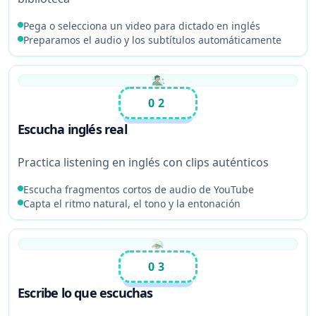
Pega o selecciona un video para dictado en inglés
Preparamos el audio y los subtítulos automáticamente
02
Escucha inglés real
Practica listening en inglés con clips auténticos
Escucha fragmentos cortos de audio de YouTube
Capta el ritmo natural, el tono y la entonación
03
Escribe lo que escuchas