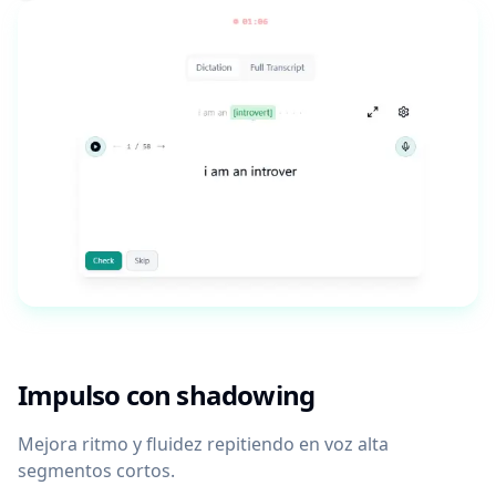
Impulso con shadowing
Mejora ritmo y fluidez repitiendo en voz alta
segmentos cortos.