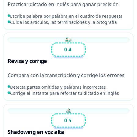
Practicar dictado en inglés para ganar precisión
Escribe palabra por palabra en el cuadro de respuesta
Cuida los artículos, las terminaciones y la ortografía
04
Revisa y corrige
Compara con la transcripción y corrige los errores
Detecta partes omitidas y palabras incorrectas
Corrige al instante para reforzar tu dictado en inglés
05
Shadowing en voz alta