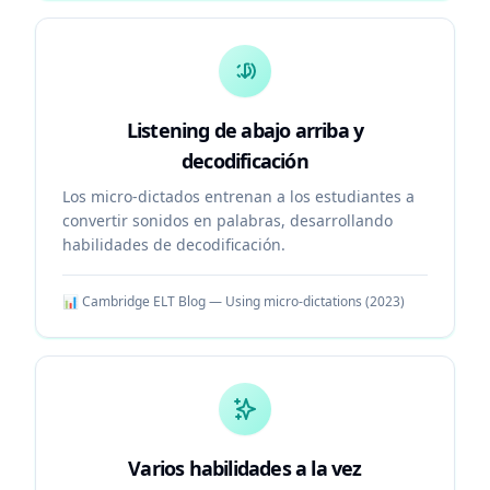
Listening de abajo arriba y
decodificación
Los micro-dictados entrenan a los estudiantes a
convertir sonidos en palabras, desarrollando
habilidades de decodificación.
📊
Cambridge ELT Blog — Using micro-dictations
(
2023
)
Varios habilidades a la vez