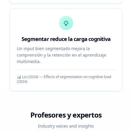
Segmentar reduce la carga cognitiva
Un input bien segmentado mejora la
comprensión y la retención en el aprendizaje
multimedia.
📊
Liu (2024) — Effects of segmentation on cognitive load
(
2024
)
Profesores y expertos
Industry voices and insights