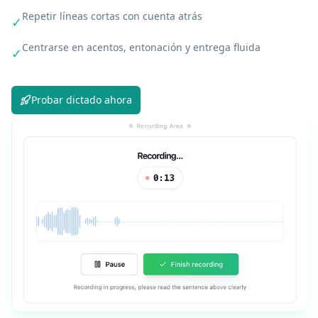
Repetir líneas cortas con cuenta atrás
✓
Centrarse en acentos, entonación y entrega fluida
✓
Probar dictado ahora