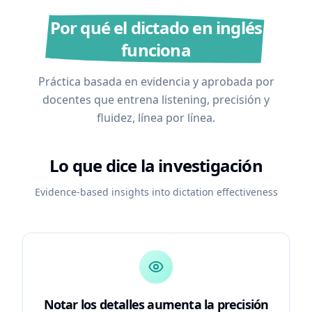
Por qué el dictado en inglés
funciona
Práctica basada en evidencia y aprobada por
docentes que entrena listening, precisión y
fluidez, línea por línea.
Lo que dice la investigación
Evidence-based insights into dictation effectiveness
Notar los detalles aumenta la precisión