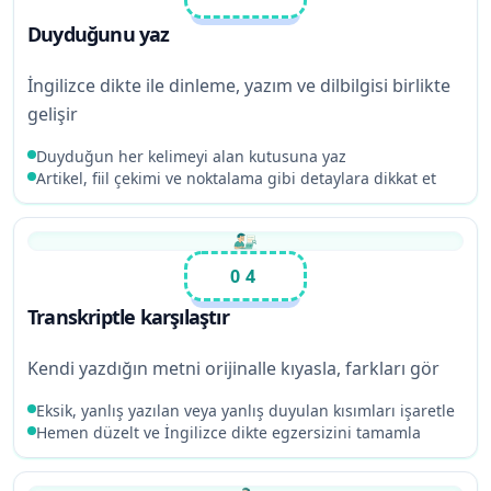
Duyduğunu yaz
İngilizce dikte ile dinleme, yazım ve dilbilgisi birlikte
gelişir
Duyduğun her kelimeyi alan kutusuna yaz
Artikel, fiil çekimi ve noktalama gibi detaylara dikkat et
04
Transkriptle karşılaştır
Kendi yazdığın metni orijinalle kıyasla, farkları gör
Eksik, yanlış yazılan veya yanlış duyulan kısımları işaretle
Hemen düzelt ve İngilizce dikte egzersizini tamamla