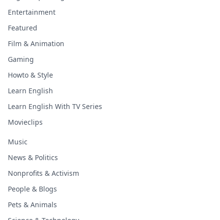
Entertainment
Featured
Film & Animation
Gaming
Howto & Style
Learn English
Learn English With TV Series
Movieclips
Music
News & Politics
Nonprofits & Activism
People & Blogs
Pets & Animals