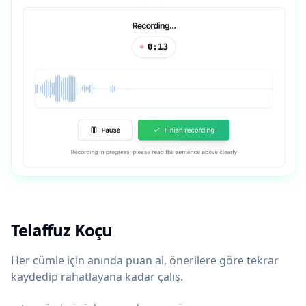
Telaffuz Koçu
Her cümle için anında puan al, önerilere göre tekrar
kaydedip rahatlayana kadar çalış.