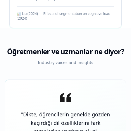
📊
Liu (2024) — Effects of segmentation on cognitive load
(
2024
)
Öğretmenler ve uzmanlar ne diyor?
Industry voices and insights
"
Dikte, öğrencilerin genelde gözden
kaçırdığı dil özelliklerini fark