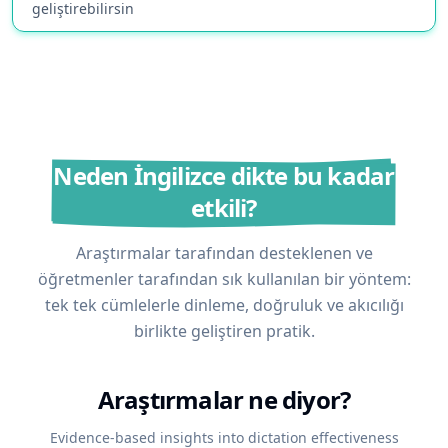
geliştirebilirsin
Neden İngilizce dikte bu kadar
etkili?
Araştırmalar tarafından desteklenen ve
öğretmenler tarafından sık kullanılan bir yöntem:
tek tek cümlelerle dinleme, doğruluk ve akıcılığı
birlikte geliştiren pratik.
Araştırmalar ne diyor?
Evidence-based insights into dictation effectiveness