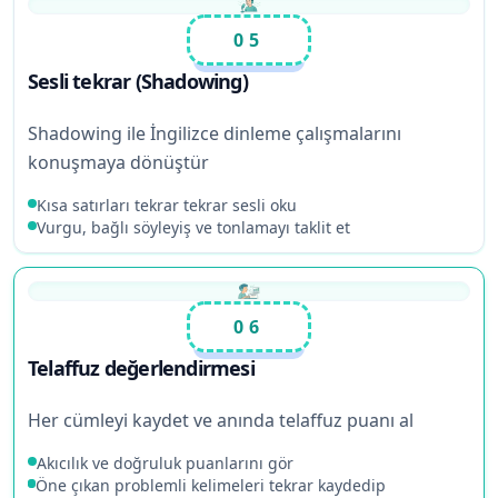
05
Sesli tekrar (Shadowing)
Shadowing ile İngilizce dinleme çalışmalarını
konuşmaya dönüştür
Kısa satırları tekrar tekrar sesli oku
Vurgu, bağlı söyleyiş ve tonlamayı taklit et
06
Telaffuz değerlendirmesi
Her cümleyi kaydet ve anında telaffuz puanı al
Akıcılık ve doğruluk puanlarını gör
Öne çıkan problemli kelimeleri tekrar kaydedip