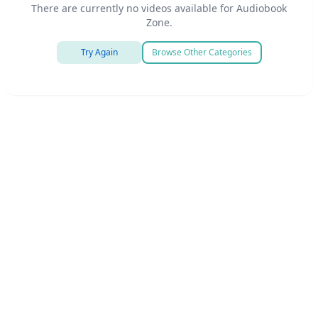
There are currently no videos available for Audiobook
Zone.
Try Again
Browse Other Categories