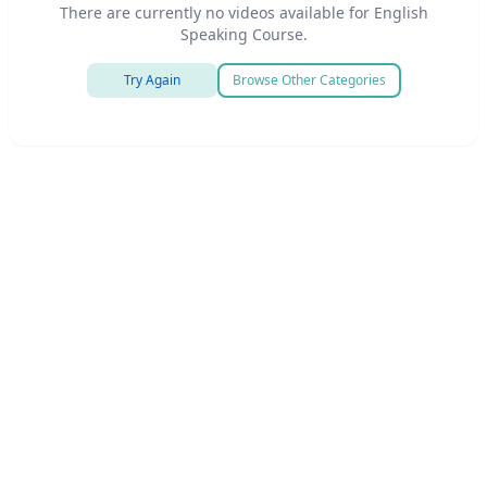
There are currently no videos available for English
Speaking Course.
Try Again
Browse Other Categories