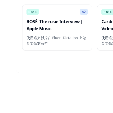
53:38
music
A2
music
ROSÉ: The rosie Interview |
Cardi
Apple Music
Video
使用這支影片在 FluentDictation 上做
使用這支影
英文聽寫練習
英文聽