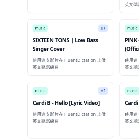
英文聽
3:10
music
B1
music
SIXTEEN TONS | Low Bass
P!NK 
Singer Cover
(Offic
使用這支影片在 FluentDictation 上做
使用這支影
英文聽寫練習
英文聽
2:35
music
A2
music
Cardi B - Hello [Lyric Video]
Cardi
使用這支影片在 FluentDictation 上做
使用這支影
英文聽寫練習
英文聽