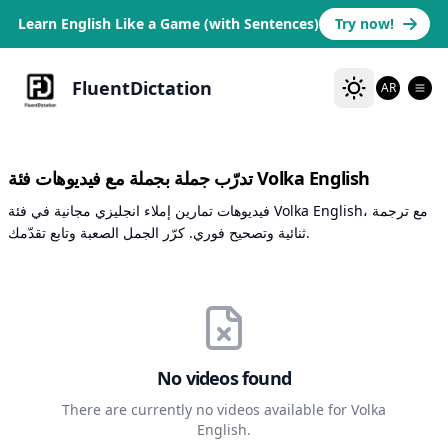
Learn English Like a Game (with Sentences)
Try now!
FluentDictation
AR
تدرّب جملة بجملة مع فيديوهات فئة Volka English
فيديوهات تمارين إملاء انجليزي مجانية في فئة Volka English، مع ترجمة
ثنائية وتصحيح فوري. كرّر الجمل الصعبة وتابع تقدّمك.
No videos found
There are currently no videos available for Volka
English.