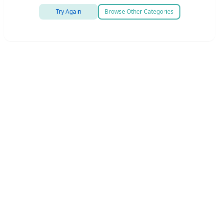
Try Again
Browse Other Categories