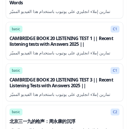
Words
تمارين إملاء انجليزي على يوتيوب باستخدام هذا الفيديو المميّز
32:00
basic
C1
CAMBRIDGE BOOK 20 LISTENING TEST 1 || Recent
listening tests with Answers 2025 ||
تمارين إملاء انجليزي على يوتيوب باستخدام هذا الفيديو المميّز
30:41
basic
C1
CAMBRIDGE BOOK 20 LISTENING TEST 3 || Recent
Listening Tests with Answers 2025 ||
تمارين إملاء انجليزي على يوتيوب باستخدام هذا الفيديو المميّز
47:36
basic
C2
北京三一九的枪声：周永康的沉浮