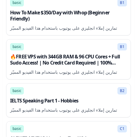
basic
B1
How To Make $350/Day with Whop (Beginner
Friendly)
تمارين إملاء انجليزي على يوتيوب باستخدام هذا الفيديو المميّز
6:18
basic
B1
🔥FREE VPS with 344GB RAM & 96 CPU Cores + Full
Sudo Access! | No Credit Card Required | 100%
Working
تمارين إملاء انجليزي على يوتيوب باستخدام هذا الفيديو المميّز
7:00
basic
B2
IELTS Speaking Part 1 - Hobbies
تمارين إملاء انجليزي على يوتيوب باستخدام هذا الفيديو المميّز
31:27
basic
C1