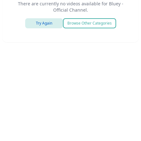
There are currently no videos available for Bluey -
Official Channel.
Try Again
Browse Other Categories