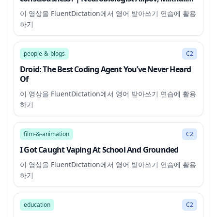
Ni...
이 영상을 FluentDictation에서 영어 받아쓰기 연습에 활용
하기
10:02
people-&-blogs
C2
Droid: The Best Coding Agent You’ve Never Heard
Of
이 영상을 FluentDictation에서 영어 받아쓰기 연습에 활용
하기
3:26
film-&-animation
C2
I Got Caught Vaping At School And Grounded
이 영상을 FluentDictation에서 영어 받아쓰기 연습에 활용
하기
8:37
education
C2