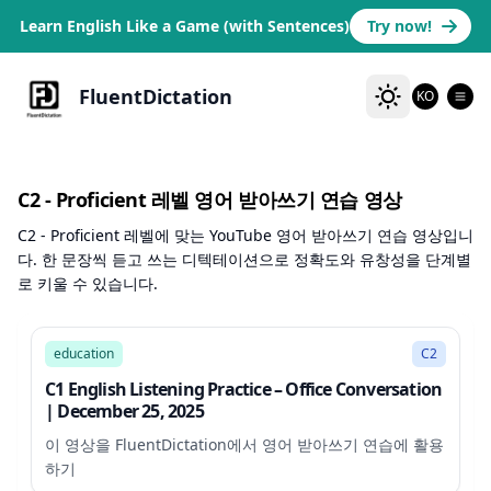
Learn English Like a Game (with Sentences)
Try now!
FluentDictation
KO
C2 - Proficient 레벨 영어 받아쓰기 연습 영상
C2 - Proficient 레벨에 맞는 YouTube 영어 받아쓰기 연습 영상입니
다. 한 문장씩 듣고 쓰는 디텍테이션으로 정확도와 유창성을 단계별
로 키울 수 있습니다.
6:12
education
C2
C1 English Listening Practice – Office Conversation
| December 25, 2025
이 영상을 FluentDictation에서 영어 받아쓰기 연습에 활용
하기