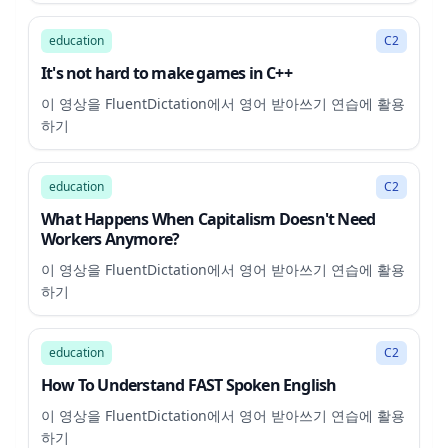
6:22
education
C2
It's not hard to make games in C++
이 영상을 FluentDictation에서 영어 받아쓰기 연습에 활용
하기
14:31
education
C2
What Happens When Capitalism Doesn't Need
Workers Anymore?
이 영상을 FluentDictation에서 영어 받아쓰기 연습에 활용
하기
21:29
education
C2
How To Understand FAST Spoken English
이 영상을 FluentDictation에서 영어 받아쓰기 연습에 활용
하기