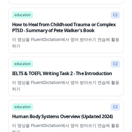
22:50
education
C2
How to Heal from Childhood Trauma or Complex
PTSD - Summary of Pete Walker's Book
이 영상을 FluentDictation에서 영어 받아쓰기 연습에 활용
하기
15:03
education
C2
IELTS & TOEFL Writing Task 2 - The Introduction
이 영상을 FluentDictation에서 영어 받아쓰기 연습에 활용
하기
9:47
education
C2
Human Body Systems Overview (Updated 2024)
이 영상을 FluentDictation에서 영어 받아쓰기 연습에 활용
하기