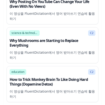
Why Posting On YouTube Can Change Your Life
(Even With No Views)
이 영상을 FluentDictation에서 영어 받아쓰기 연습에 활용
하기
15:21
science-&-technology
C2
Why Mushrooms are Starting to Replace
Everything
이 영상을 FluentDictation에서 영어 받아쓰기 연습에 활용
하기
7:43
education
C2
How to Trick Monkey Brain To Like Doing Hard
Things (Dopamine Detox)
이 영상을 FluentDictation에서 영어 받아쓰기 연습에 활용
하기
1:46