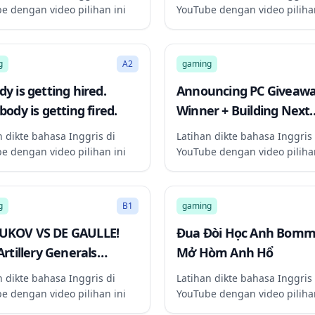
e dengan video pilihan ini
YouTube dengan video pilihan
35:10
g
A2
gaming
y is getting hired.
Announcing PC Giveaw
body is getting fired.
Winner + Building Next
Giveaway PC! (Ryzen 5 
n dikte bahasa Inggris di
Latihan dikte bahasa Inggris 
and RTX 4070 Ti)
e dengan video pilihan ini
YouTube dengan video pilihan
13:14
g
B1
gaming
UKOV VS DE GAULLE!
Đua Đòi Học Anh Bom
Artillery Generals
Mở Hòm Anh Hổ
nament 💥
n dikte bahasa Inggris di
Latihan dikte bahasa Inggris 
e dengan video pilihan ini
YouTube dengan video pilihan