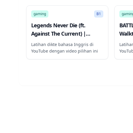
2:59
gaming
B1
gamin
Legends Never Die (ft.
BATT
Against The Current) |
Walk
Worlds 2017 - League of
1 - I
Latihan dikte bahasa Inggris di
Latiha
Legends
YouTube dengan video pilihan ini
YouTub