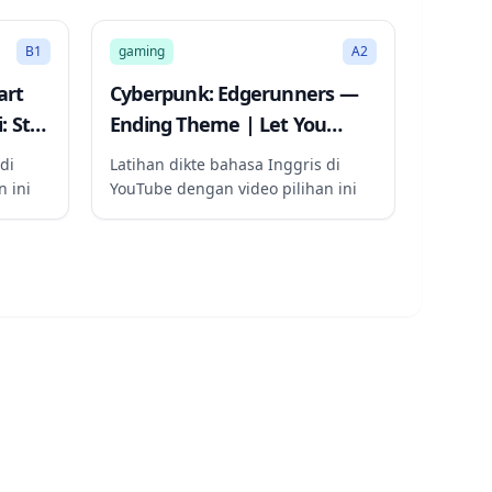
3:25
4:43
B1
gaming
A2
art
Cyberpunk: Edgerunners —
: Star
Ending Theme | Let You
Down by Dawid Podsiadło |
di
Latihan dikte bahasa Inggris di
Netflix
 ini
YouTube dengan video pilihan ini