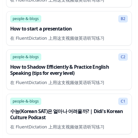
3:27
people-&-blogs
B2
How to start a presentation
在 FluentDictation 上用这支视频做英语听写练习
15:59
people-&-blogs
C2
How to Shadow Efficiently & Practice English
Speaking (tips for every level)
在 FluentDictation 上用这支视频做英语听写练习
32:32
people-&-blogs
C1
수능(Korean SAT)은 얼마나 어려울까? | Didi's Korean
Culture Podcast
在 FluentDictation 上用这支视频做英语听写练习
3:16