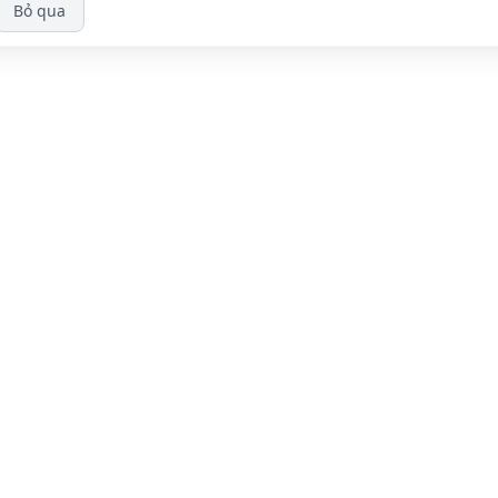
Bỏ qua