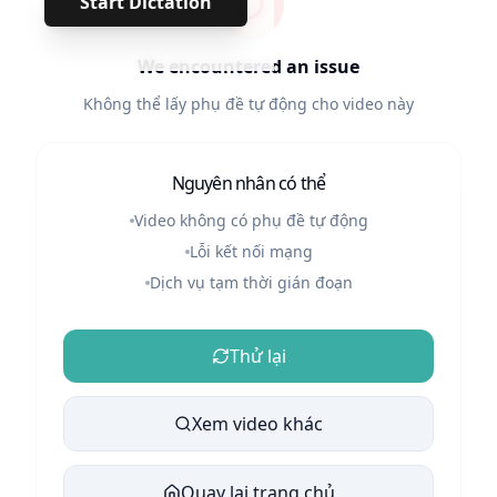
Start Dictation
We encountered an issue
Không thể lấy phụ đề tự động cho video này
Nguyên nhân có thể
Video không có phụ đề tự động
Lỗi kết nối mạng
Dịch vụ tạm thời gián đoạn
Thử lại
Xem video khác
Quay lại trang chủ