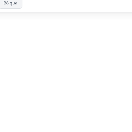
Bỏ qua