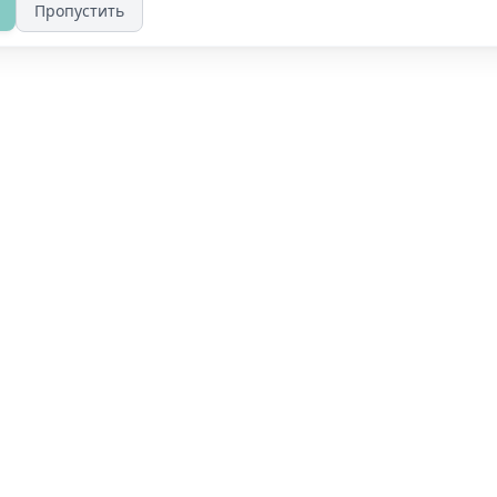
Пропустить