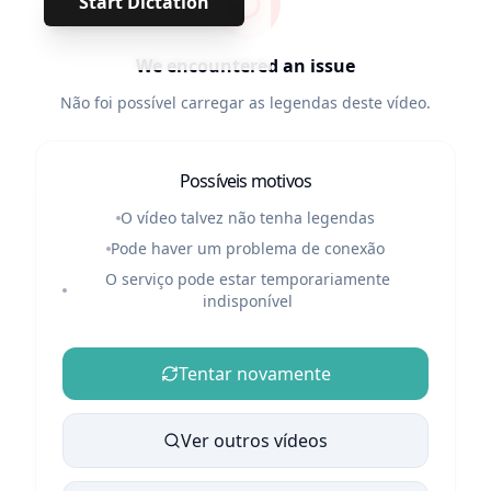
Start Dictation
We encountered an issue
Não foi possível carregar as legendas deste vídeo.
Possíveis motivos
O vídeo talvez não tenha legendas
Pode haver um problema de conexão
O serviço pode estar temporariamente
indisponível
Tentar novamente
Ver outros vídeos