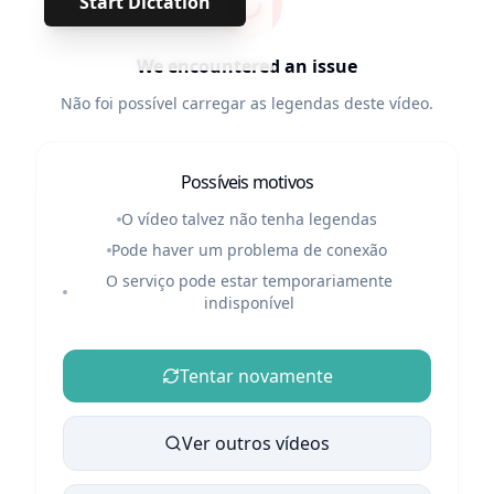
Start Dictation
We encountered an issue
Não foi possível carregar as legendas deste vídeo.
Possíveis motivos
O vídeo talvez não tenha legendas
Pode haver um problema de conexão
O serviço pode estar temporariamente
indisponível
Tentar novamente
Ver outros vídeos