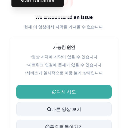
Start Dictation
We encountered an issue
현재 이 영상에서 자막을 가져올 수 없습니다.
가능한 원인
영상 자체에 자막이 없을 수 있습니다
네트워크 연결에 문제가 있을 수 있습니다
서비스가 일시적으로 이용 불가 상태입니다
다시 시도
다른 영상 보기
홈으로 돌아가기