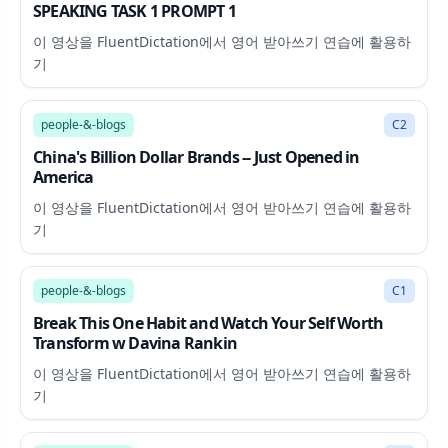
SPEAKING TASK 1 PROMPT 1
이 영상을 FluentDictation에서 영어 받아쓰기 연습에 활용하
기
11:17
people-&-blogs
C2
China's Billion Dollar Brands -- Just Opened in
America
이 영상을 FluentDictation에서 영어 받아쓰기 연습에 활용하
기
57:34
people-&-blogs
C1
Break This One Habit and Watch Your Self Worth
Transform w Davina Rankin
이 영상을 FluentDictation에서 영어 받아쓰기 연습에 활용하
기
16:25