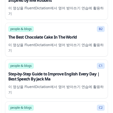
Inspired by Mel Robbins
이 영상을 FluentDictation에서 영어 받아쓰기 연습에 활용하
기
10:47
people-&-blogs
B2
The Best Chocolate Cake In The World
이 영상을 FluentDictation에서 영어 받아쓰기 연습에 활용하
기
32:01
people-&-blogs
C1
Step-by-Step Guide to Improve English Every Day |
Best Speech By Jack Ma
이 영상을 FluentDictation에서 영어 받아쓰기 연습에 활용하
기
1:39
people-&-blogs
C2