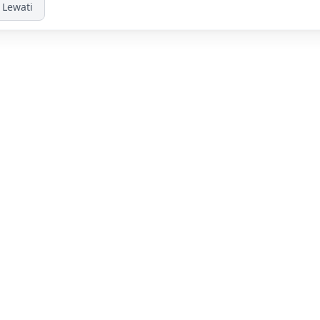
Lewati